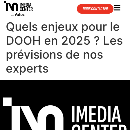
NOUS CONTACTER
Quels enjeux pour le
DOOH en 2025 ? Les
prévisions de nos
experts