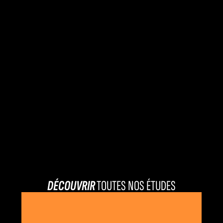
DÉCOUVRIR
TOUTES NOS ÉTUDES