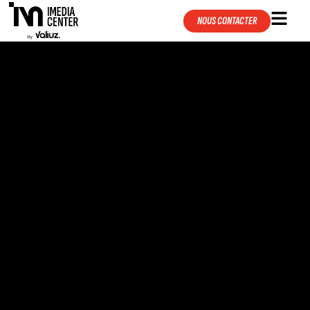
NOUS CONTACTER