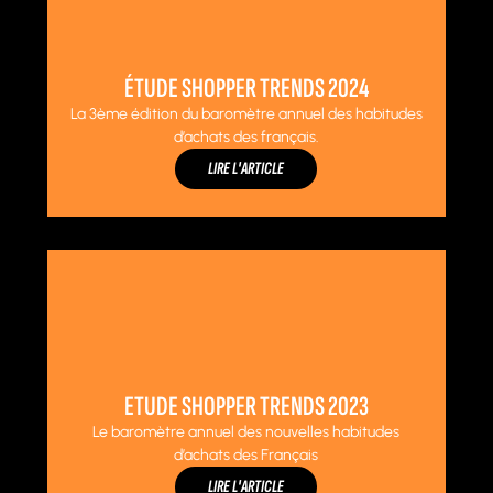
ÉTUDE SHOPPER TRENDS 2024
La 3ème édition du baromètre annuel des habitudes
d’achats des français.
LIRE L'ARTICLE
ETUDE SHOPPER TRENDS 2023
Le baromètre annuel des nouvelles habitudes
d’achats des Français
LIRE L'ARTICLE