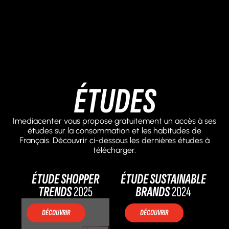
ÉTUDES
Imediacenter vous propose gratuitement un accès à ses
études sur la consommation et les habitudes de
Français. Découvrir ci-dessous les dernières études à
télécharger.
ÉTUDE SHOPPER
ÉTUDE SUSTAINABLE
TRENDS
2025
BRANDS
2024
DÉCOUVRIR
DÉCOUVRIR