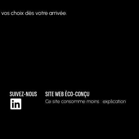
os choix dès votre arrivée.
SUIVEZ-NOUS
SITE WEB ÉCO-CONÇU
Ce site consomme moins : explication