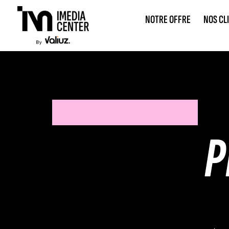
NOTRE OFFRE
NOS CL
P