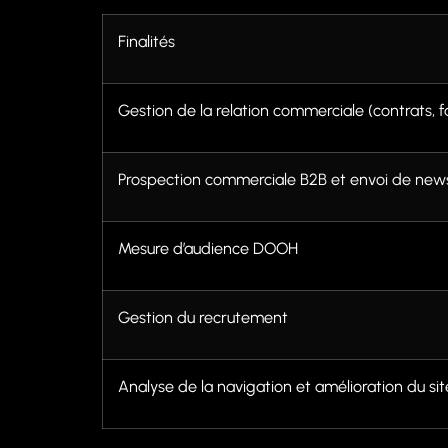
Finalités
Gestion de la relation commerciale (contrats, fa
Prospection commerciale B2B et envoi de news
Mesure d’audience DOOH
Gestion du recrutement
Analyse de la navigation et amélioration du si