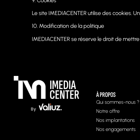
9. Cookies
Le site IMEDIACENTER utilise des cookies. 
10. Modification de la politique
IMEDIACENTER se réserve le droit de mettre à
À PROPOS
Qui sommes-nous ?
Notre offre
Nos implantations
Nos engagements