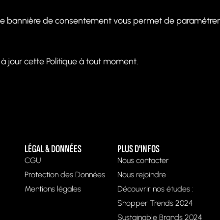
Une bannière de consentement vous permet de paramétrer v
 jour cette Politique à tout moment.
LÉGAL & DONNÉES
PLUS D'INFOS
CGU
Nous contacter
Protection des Données
Nous rejoindre
Mentions légales
Découvrir nos études :
Shopper Trends 2024
Sustainable Brands 2024