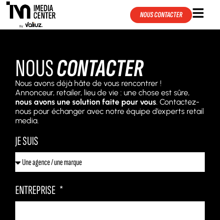
NOUS CONTACTER
NOUS
CONTACTER
Nous avons déjà hâte de vous rencontrer !
Annonceur, retailer, lieu de vie : une chose est sûre,
nous avons une solution faite pour vous
. Contactez-
nous pour échanger avec notre équipe d’experts retail
media.
JE SUIS
ENTREPRISE