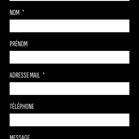
NOM
PRÉNOM
ADRESSE MAIL
TÉLÉPHONE
MESSAGE