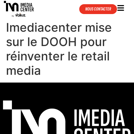
NOUS CONTACTER
Imediacenter mise
sur le DOOH pour
réinventer le retail
media