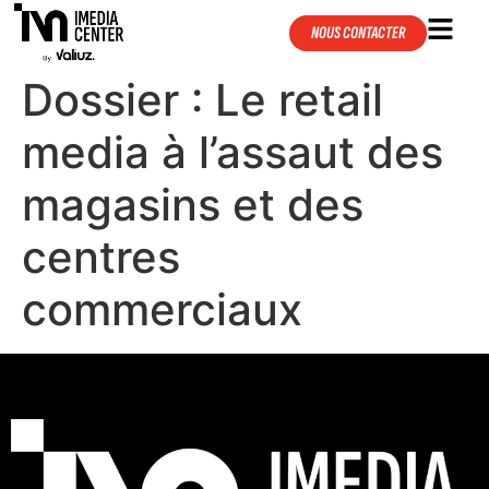
NOUS CONTACTER
Dossier : Le retail
media à l’assaut des
magasins et des
centres
commerciaux