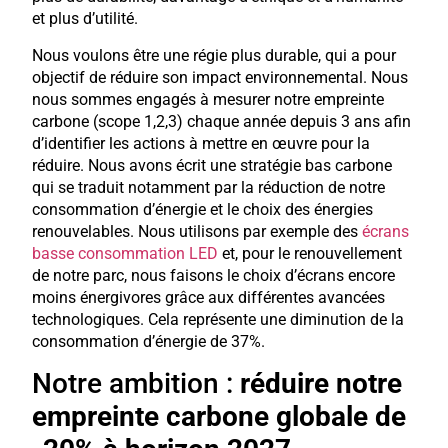
et plus d’utilité.
Nous voulons être une régie plus durable, qui a pour
objectif de réduire son impact environnemental. Nous
nous sommes engagés à mesurer notre empreinte
carbone (scope 1,2,3) chaque année depuis 3 ans afin
d’identifier les actions à mettre en œuvre pour la
réduire. Nous avons écrit une stratégie bas carbone
qui se traduit notamment par la réduction de notre
consommation d’énergie et le choix des énergies
renouvelables. Nous utilisons par exemple des
écrans
basse consommation LED
et, pour le renouvellement
de notre parc, nous faisons le choix d’écrans encore
moins énergivores grâce aux différentes avancées
technologiques. Cela représente une diminution de la
consommation d’énergie de 37%.
Notre ambition :
réduire notre
empreinte carbone globale de