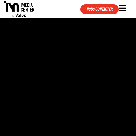
NOUS CONTACTER