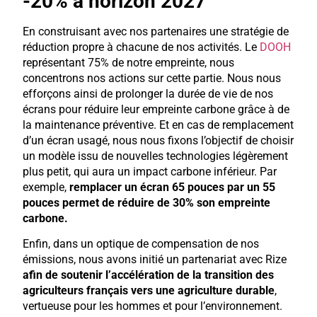
-20% à horizon 2027
En construisant avec nos partenaires une stratégie de
réduction propre à chacune de nos activités. Le
DOOH
représentant 75% de notre empreinte, nous
concentrons nos actions sur cette partie. Nous nous
efforçons ainsi de prolonger la durée de vie de nos
écrans pour réduire leur empreinte carbone grâce à de
la maintenance préventive. Et en cas de remplacement
d’un écran usagé, nous nous fixons l’objectif de choisir
un modèle issu de nouvelles technologies légèrement
plus petit, qui aura un impact carbone inférieur. Par
exemple,
remplacer un écran 65 pouces par un 55
pouces permet de réduire de 30% son empreinte
carbone.
Enfin, dans un optique de compensation de nos
émissions, nous avons initié un partenariat avec Rize
afin de soutenir l’accélération de la transition des
agriculteurs français vers une agriculture durable
,
vertueuse pour les hommes et pour l’environnement.