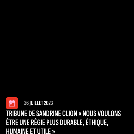
26 JUILLET 2023
TRIBUNE DE SANDRINE CLION « NOUS VOULONS
ÊTRE UNE RÉGIE PLUS DURABLE, ÉTHIQUE,
HUMAINE ET UTILE »