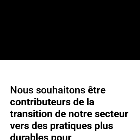
Nous souhaitons
être
contributeurs de la
transition de notre secteur
vers des pratiques plus
durables pour