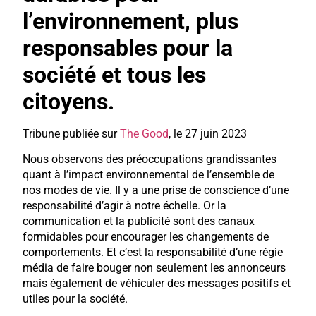
l’environnement, plus
responsables pour la
société et tous les
citoyens.
Tribune publiée sur
The Good
, le 27 juin 2023
Nous observons des préoccupations grandissantes
quant à l’impact environnemental de l’ensemble de
nos modes de vie. Il y a une prise de conscience d’une
responsabilité d’agir à notre échelle. Or la
communication et la publicité sont des canaux
formidables pour encourager les changements de
comportements. Et c’est la responsabilité d’une régie
média de faire bouger non seulement les annonceurs
mais également de véhiculer des messages positifs et
utiles pour la société.