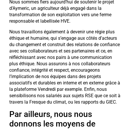
Nous sommes fiers aujourd’hui de soutenir le projet
d’Aymeric, un agriculteur déjà engagé dans la
transformation de son exploitation vers une ferme
responsable et labellisée HVE.
Nous travaillons également à devenir une régie plus
éthique et humaine, qui s’engage aux côtés d’acteurs
du changement et construit des relations de confiance
avec ses collaborateurs et ses partenaires et ce, en
réfléchissant avec nos pairs à une communication
plus éthique. Nous assurons à nos collaborateurs
confiance, intégrité et respect, encourageons
l’implication de nos équipes dans des projets
associatifs et durables en interne et en externe grâce à
la plateforme Vendredi par exemple. Enfin, nous
sensibilisons nos salariés aux sujets RSE que ce soit à
travers la Fresque du climat, ou les rapports du GIEC.
Par ailleurs, nous nous
donnons les moyens de