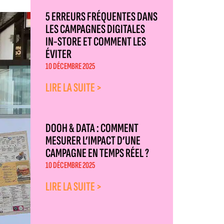
5 ERREURS FRÉQUENTES DANS
LES CAMPAGNES DIGITALES
IN-STORE ET COMMENT LES
ÉVITER
10 DÉCEMBRE 2025
LIRE LA SUITE >
DOOH & DATA : COMMENT
MESURER L’IMPACT D’UNE
CAMPAGNE EN TEMPS RÉEL ?
10 DÉCEMBRE 2025
LIRE LA SUITE >