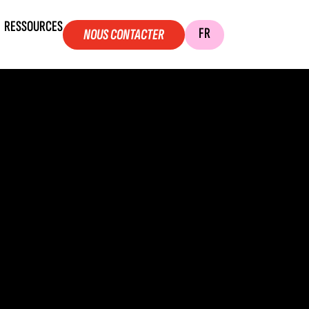
RESSOURCES
FR
NOUS CONTACTER