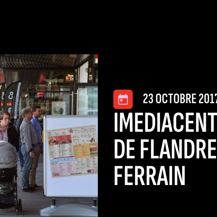
23 OCTOBRE 201
IMEDIACEN
DE FLANDRE
FERRAIN