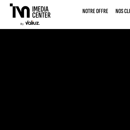
NOTRE OFFRE
NOS CL