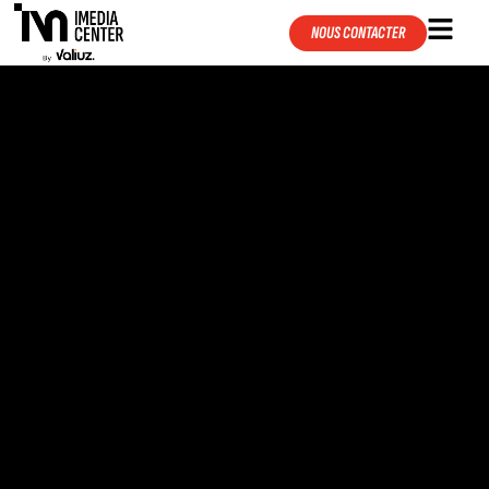
NOUS CONTACTER