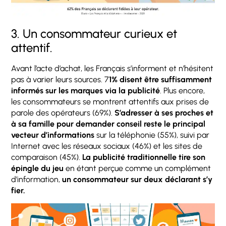
3. Un consommateur curieux et
attentif.
Avant l’acte d’achat, les Français s’informent et n’hésitent
pas à varier leurs sources. 7
1% disent être suffisamment
informés sur les marques via la publicité
. Plus encore,
les consommateurs se montrent attentifs aux prises de
parole des opérateurs (69%).
S’adresser à ses proches et
à sa famille pour demander conseil reste le principal
vecteur d’informations
sur la téléphonie (55%), suivi par
Internet avec les réseaux sociaux (46%) et les sites de
comparaison (45%).
La publicité traditionnelle tire son
épingle du jeu
en étant perçue comme un complément
d’information,
un consommateur sur deux déclarant s’y
fier.