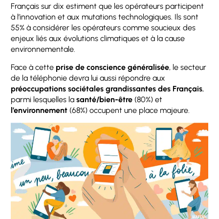
Français sur dix estiment que les opérateurs participent
à l’innovation et aux mutations technologiques. Ils sont
55% à considérer les opérateurs comme soucieux des
enjeux liés aux évolutions climatiques et à la cause
environnementale.
Face à cette
prise de conscience généralisée
, le secteur
de la téléphonie devra lui aussi répondre aux
préoccupations sociétales grandissantes des Français
,
parmi lesquelles la
santé/bien-être
(80%) et
l’environnement
(68%) occupent une place majeure.