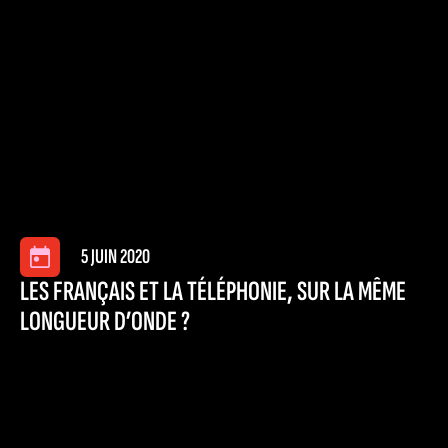
5 JUIN 2020
LES FRANÇAIS ET LA TÉLÉPHONIE, SUR LA MÊME
LONGUEUR D’ONDE ?