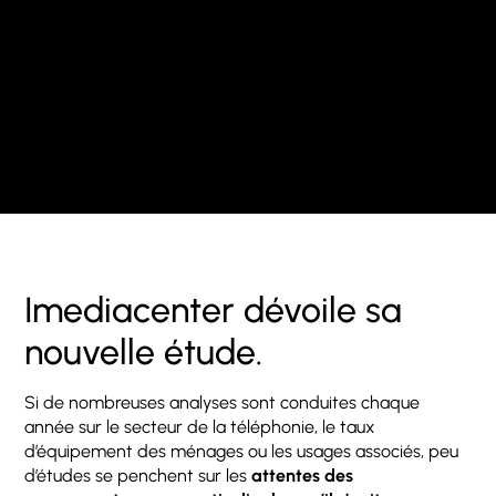
Imediacenter dévoile sa
nouvelle étude.
Si de nombreuses analyses sont conduites chaque
année sur le secteur de la téléphonie, le taux
d’équipement des ménages ou les usages associés, peu
d’études se penchent sur les
attentes des