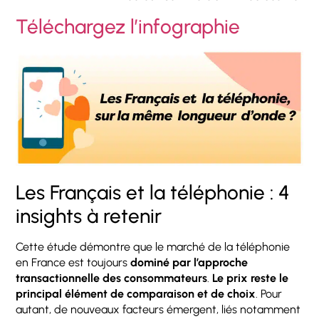
Téléchargez l’infographie
Les Français et la téléphonie : 4
insights à retenir
Cette étude démontre que le marché de la téléphonie
en France est toujours
dominé par l’approche
transactionnelle des consommateurs
.
Le prix reste le
principal élément de comparaison et de choix
. Pour
autant, de nouveaux facteurs émergent, liés notamment