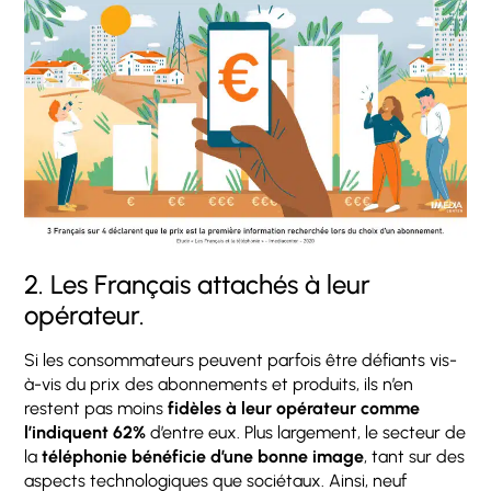
2. Les Français attachés à leur
opérateur.
Si les consommateurs peuvent parfois être défiants vis-
à-vis du prix des abonnements et produits, ils n’en
restent pas moins
fidèles à leur opérateur comme
l’indiquent 62%
d’entre eux. Plus largement, le secteur de
la
téléphonie bénéficie d’une bonne image
, tant sur des
aspects technologiques que sociétaux. Ainsi, neuf