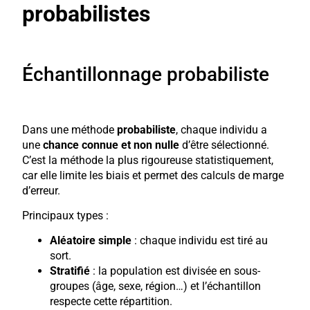
probabilistes
Échantillonnage probabiliste
Dans une méthode
probabiliste
, chaque individu a
une
chance connue et non nulle
d’être sélectionné.
C’est la méthode la plus rigoureuse statistiquement,
car elle limite les biais et permet des calculs de marge
d’erreur.
Principaux types :
Aléatoire simple
: chaque individu est tiré au
sort.
Stratifié
: la population est divisée en sous-
groupes (âge, sexe, région…) et l’échantillon
respecte cette répartition.