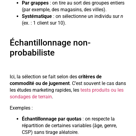
Par grappes
: on tire au sort des groupes entiers
(par exemple, des magasins, des villes).
Systématique
: on sélectionne un individu sur
n
(ex. : 1 client sur 10).
Échantillonnage non-
probabiliste
Ici, la sélection se fait selon des
critères de
commodité ou de jugement
. C’est souvent le cas dans
les études marketing rapides, les
tests produits ou les
sondages de terrain
.
Exemples :
Échantillonnage par quotas
: on respecte la
répartition de certaines variables (âge, genre,
CSP) sans tirage aléatoire.