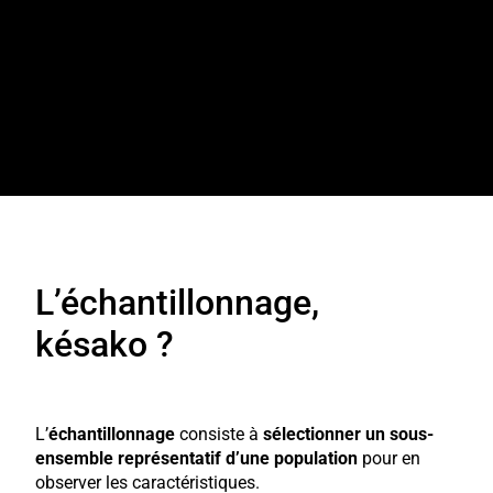
L’échantillonnage,
késako ?
L’
échantillonnage
consiste à
sélectionner un sous-
ensemble représentatif d’une population
pour en
observer les caractéristiques.