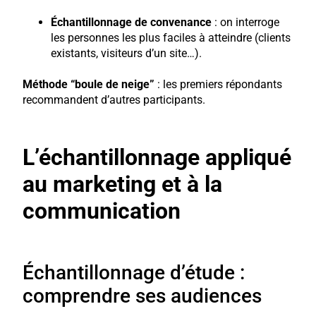
Échantillonnage de convenance
: on interroge
les personnes les plus faciles à atteindre (clients
existants, visiteurs d’un site…).
Méthode “boule de neige”
: les premiers répondants
recommandent d’autres participants.
L’échantillonnage appliqué
au marketing et à la
communication
Échantillonnage d’étude :
comprendre ses audiences