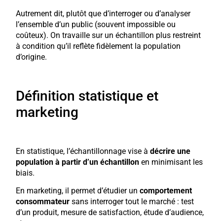
Autrement dit, plutôt que d’interroger ou d’analyser
l’ensemble d’un public (souvent impossible ou
coûteux). On travaille sur un échantillon plus restreint
à condition qu’il reflète fidèlement la population
d’origine.
Définition statistique et
marketing
En statistique, l’échantillonnage vise à
décrire une
population à partir d’un échantillon
en minimisant les
biais.
En marketing, il permet d’étudier un
comportement
consommateur
sans interroger tout le marché : test
d’un produit, mesure de satisfaction, étude d’audience,