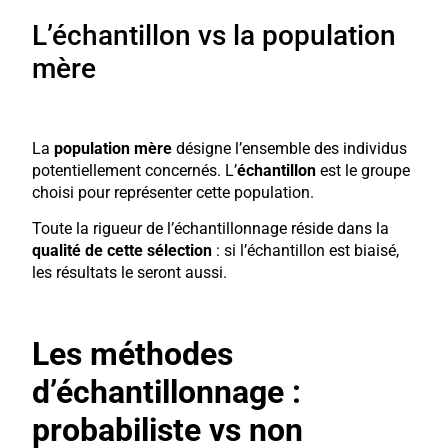
L’échantillon vs la population
mère
La
population mère
désigne l’ensemble des individus
potentiellement concernés. L’
échantillon
est le groupe
choisi pour représenter cette population.
Toute la rigueur de l’échantillonnage réside dans la
qualité de cette sélection
: si l’échantillon est biaisé,
les résultats le seront aussi.
Les méthodes
d’échantillonnage :
probabiliste vs non