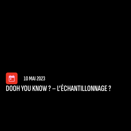
10 MAI 2023
DOOH YOU KNOW ? – L’ÉCHANTILLONNAGE ?