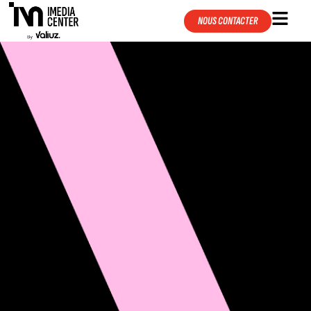
NOUS CONTACTER