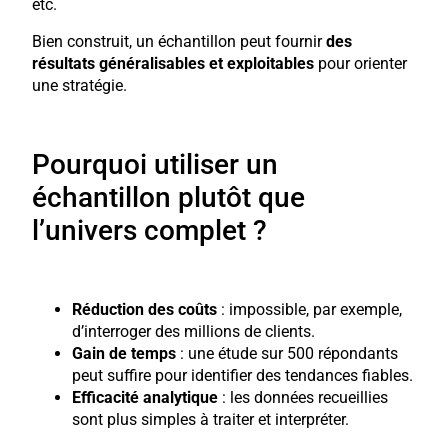
etc.
Bien construit, un échantillon peut fournir
des
résultats généralisables et exploitables
pour orienter
une stratégie.
Pourquoi utiliser un
échantillon plutôt que
l’univers complet ?
Réduction des coûts
: impossible, par exemple,
d’interroger des millions de clients.
Gain de temps
: une étude sur 500 répondants
peut suffire pour identifier des tendances fiables.
Efficacité analytique
: les données recueillies
sont plus simples à traiter et interpréter.